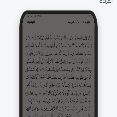
القراءة.