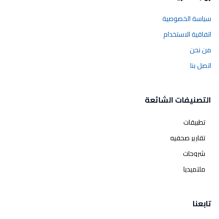
سياسة الخصوصية
اتفاقية الاستخدام
من نحن
اتصل بنا
التصنيفات الشائعة
تطبيقات
تقارير صحفيه
شروحات
ملتميديا
تابعنا