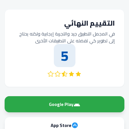
التقييم النهائي
في المجمل التطبيق جيد والتجربة إيجابية ولكنه يحتاج
إلى تطوير كي تفضله على التطبيقات الأخرى
5
Google Play
App Store