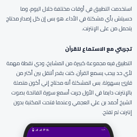
استخدمت التطبيق في أوقات مختلفة خلال اليوم، وما
حسيتش بأي مشكلة في الأداء. هو بس إن كل إصدار محتاج
يتحمل من على الإنترنت.
تجربتي مع الاستماع للقرآن
التطبيق فيه مجموعة كبيرة من المشايخ، ودي نقطة مهمة
لأي حد بيحب يسمع القرآن. كنت بقدر أتنقل بين أكتر من
قارئ بسهولة. بس المشكلة أنه محتاج إني أكون متصلة
بالإنترنت دايما في الأول جربت أسمع سورة الفاتحة بصوت
الشيخ أحمد بن علي العجمي وعندما فتحت المكتبة بدون
إنترنت لم تفتح.