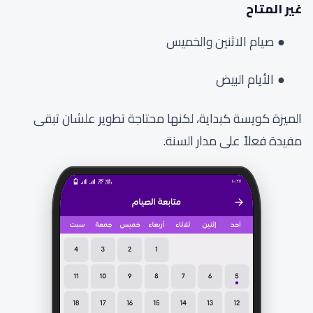
غير المتاح
صيام الاثنين والخميس
الأيام البيض
الميزة كويسة كبداية، لكنها محتاجة تطوير علشان تبقى
مفيدة فعلاً على مدار السنة.