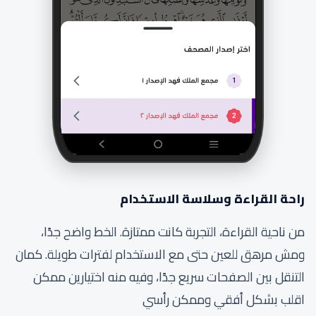
راحة القراءة وسلاسة الاستخدام
من ناحية القراءة، التجربة كانت ممتازة. الخط واضح جدًا،
ومش مرهق للعين حتى مع الاستخدام لفترات طويلة. كمان
التنقل بين الصفحات سريع جدًا، وفيه منه اختيارين ممكن
اقلب بشكل أفقي وممكن رأسي