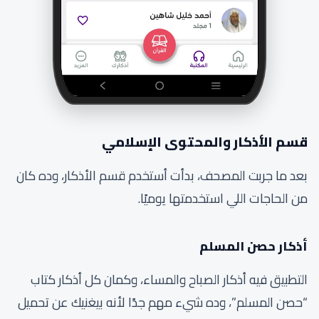
قسم الأذكار والمحتوى الإسلامي
بعد ما جربت المصحف، بدأت أستخدم قسم الأذكار، وده كان
من الحاجات اللي استخدمتها يوميًا.
أذكار حصن المسلم
التطبيق فيه أذكار الصباح والمساء، وكمان كل أذكار كتاب
“حصن المسلم”، وده شيء مهم جدًا لأنه بيغنيك عن تحميل