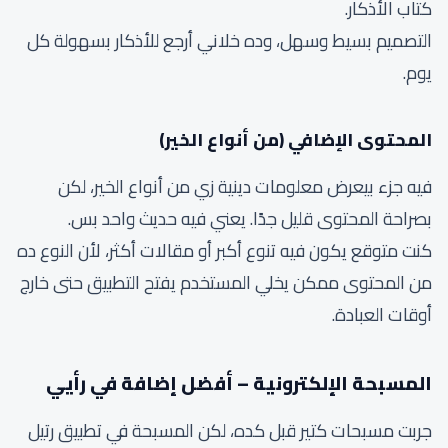
كتاب الأذكار.
التصميم بسيط وسهل، وده خلاني أرجع للأذكار بسهولة كل
يوم.
المحتوى الإضافي (من أنواع الخير)
فيه جزء بيعرض معلومات دينية زي من أنواع الخير، لكن
بصراحة المحتوى قليل جدًا. يعني فيه حديث واحد بس.
كنت متوقع يكون فيه تنوع أكبر أو مقالات أكثر، لأن النوع ده
من المحتوى ممكن يخلي المستخدم يفتح التطبيق حتى خارج
أوقات العبادة.
المسبحة الإلكترونية – أفضل إضافة في رأيي
جربت مسبحات كتير قبل كده، لكن المسبحة في تطبيق رتيل