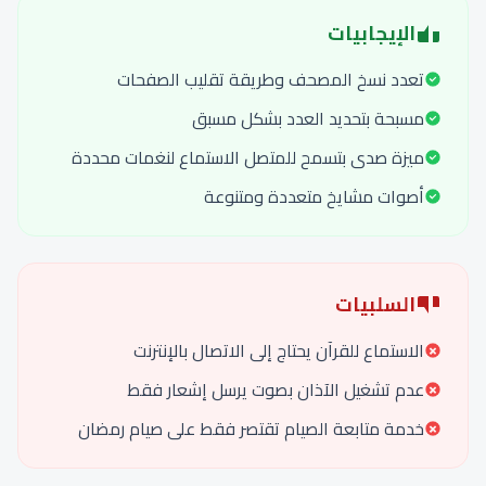
الإيجابيات
تعدد نسخ المصحف وطريقة تقليب الصفحات
مسبحة بتحديد العدد بشكل مسبق
ميزة صدى بتسمح للمتصل الاستماع لنغمات محددة
أصوات مشايخ متعددة ومتنوعة
السلبيات
الاستماع للقرآن يحتاج إلى الاتصال بالإنترنت
عدم تشغيل الآذان بصوت يرسل إشعار فقط
خدمة متابعة الصيام تقتصر فقط على صيام رمضان