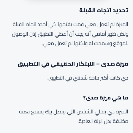
تحديد اتجاه القبلة
الميزة لم تعمل معي قمت بفتحها كي أحدد اتجاه القبلة
ولكن ظهر أمامي أنه يجب أن أعطي التطبيق إذن الوصول
للموقع وسمحت له ولكنها لم تعمل معي.
ميزة صدى – الابتكار الحقيقي في التطبيق
دي كانت أكتر حاجة شدتني في التطبيق.
ما هي ميزة صدى؟
الميزة دي بتخلي الشخص اللي بيتصل بيك يسمع نغمة
مختلفة بدل الرنة العادية.