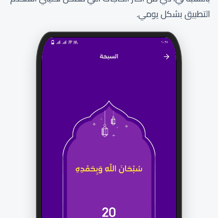
التطبيق بشكل يومي.