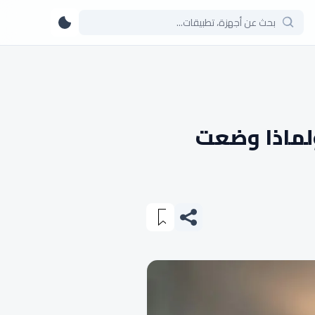
لماذا وضعت