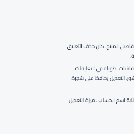
اصيل المنتج، كان حذف التعليق
.
قاشات طويلة في التعليقات.
ور. التعديل يحافظ على شجرة
بة اسم الحساب . ميزة التعديل