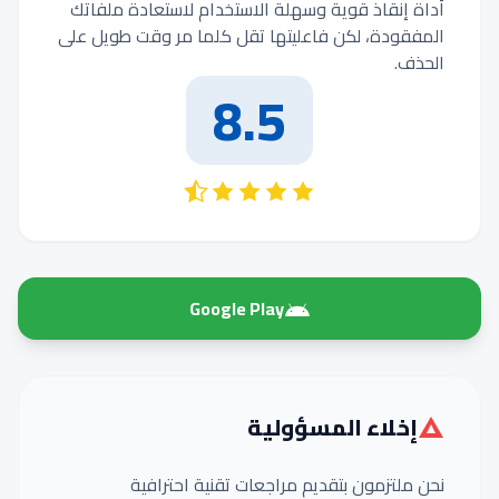
أداة إنقاذ قوية وسهلة الاستخدام لاستعادة ملفاتك
المفقودة، لكن فاعليتها تقل كلما مر وقت طويل على
الحذف.
8.5
Google Play
إخلاء المسؤولية
نحن ملتزمون بتقديم مراجعات تقنية احترافية