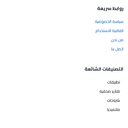
روابط سريعة
سياسة الخصوصية
اتفاقية الاستخدام
من نحن
اتصل بنا
التصنيفات الشائعة
تطبيقات
تقارير صحفيه
شروحات
ملتميديا