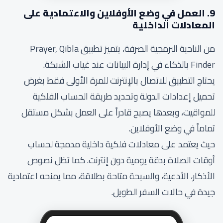
9. العمل في وضع الأوفلاين والاعتمادية على
المعادلات الداخلية
من الناحية البرمجية الصرفة، يتميز تطبيق Prayer, Qibla
Finder بالذكاء في إدارة البيانات عند غياب الشبكة.
يحتاج التطبيق للاتصال بالإنترنت للمرة الأولى فقط بغرض
تحميل إعدادات الدولة وتحديد طريقة الحساب الفلكية
للمواقيت، وبعدها يصبح قادراً على العمل بشكل مستقل
تماماً في وضع الأوفلاين.
حيث يعتمد على معادلات فلكية داخلية مدمجة لحساب
أوقات الصلاة بدقة يومية دون إنترنت. كما تظل نصوص
الأذكار، الأدعية، والسبحة متاحة بطلاقة، مما يمنحه اعتمادية
جيدة في حالات السفر الطويل.