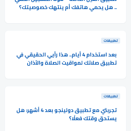
.. هل يحمي هاتفك أم ينتهك خصوصيتك؟
تطبيقات
بعد استخدام 4 أيام.. هذا رأيي الحقيقي في
تطبيق صلاتك لمواقيت الصلاة والأذان
تطبيقات
تجربتي مع تطبيق دولينجو بعد 4 أشهر: هل
يستحق وقتك فعلًا؟