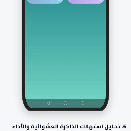
6. تحليل استهلاك الذاكرة العشوائية والأداء