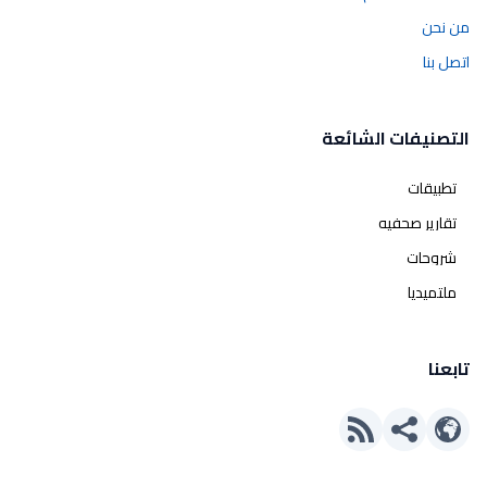
من نحن
اتصل بنا
التصنيفات الشائعة
تطبيقات
تقارير صحفيه
شروحات
ملتميديا
تابعنا