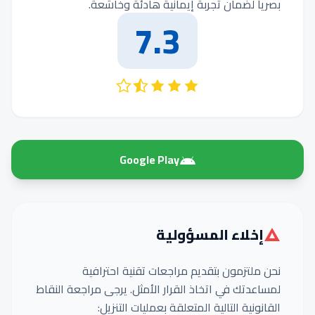
بصرياً لضمان تجربة إيمانية هادئة وخاشعة.
7.3
Google Play
إخلاء المسؤولية
نحن ملتزمون بتقديم مراجعات تقنية احترافية
لمساعدتك في اتخاذ القرار الأمثل. يرجى مراجعة النقاط
القانونية التالية المتعلقة بعمليات التنزيل: