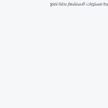
ضبط مستويات الاستشعار بدقة لمنع