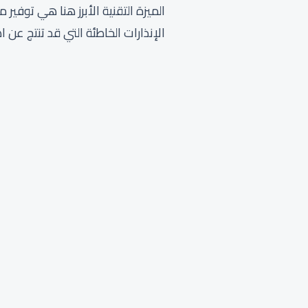
الميزة التقنية الأبرز هنا هي توف
الإنذارات الخاطئة التي قد تنتج عن ا