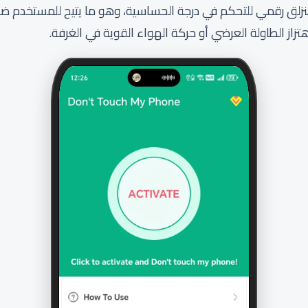
ير منزلق رقمي للتحكم في درجة الحساسية، وهو ما يتيح للمستخدم 
هتزاز الطاولة العرضي أو حركة الهواء القوية في الغرفة.