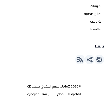
تطبيقات
تقارير صحفيه
شروحات
ملتميديا
تابعنا
© 2026 UpToZ. جميع الحقوق محفوظة.
اتفاقية الاستخدام
سياسة الخصوصية