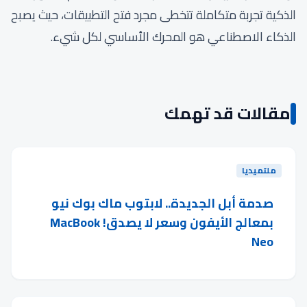
الذكية تجربة متكاملة تتخطى مجرد فتح التطبيقات، حيث يصبح
الذكاء الاصطناعي هو المحرك الأساسي لكل شيء.
مقالات قد تهمك
ملتميديا
صدمة أبل الجديدة.. لابتوب ماك بوك نيو
بمعالج الأيفون وسعر لا يصدق! MacBook
Neo