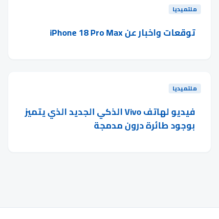
ملتميديا
توقعات واخبار عن iPhone 18 Pro Max
ملتميديا
فيديو لهاتف Vivo الذكي الجديد الذي يتميز
بوجود طائرة درون مدمجة