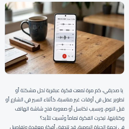
يا صديقي، كم مرة لمعت فكرة عبقرية لحل مشكلة أو
تطوير عمل في أوقات غير مناسبة، كأثناء السير في الشارع أو
قبل النوم، وبسبب تكاسل أو صعوبة فتح شاشة الهاتف
وكتابتها، تبخرت الفكرة تماماً ونُسيت للأبد؟
في زحمة الحياة اليومية، قد تتدفق أفكار معقدة وتفاصيل