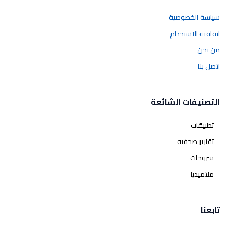
سياسة الخصوصية
اتفاقية الاستخدام
من نحن
اتصل بنا
التصنيفات الشائعة
تطبيقات
تقارير صحفيه
شروحات
ملتميديا
تابعنا