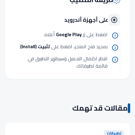
على أجهزة أندرويد
اضغط على زر
Google Play
أعلاه.
1
بمجرد فتح المتجر، اضغط على
تثبيت (Install)
.
2
انتظر اكتمال التحميل وسيظهر التطبيق في
3
قائمة تطبيقاتك.
مقالات قد تهمك
تطبيقات