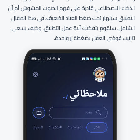
الذكاء الاصطناعي قادرة على فهم الصوت المشوش أم أن
التطبيق سينهار تحت ضغط العتاد الضعيف. في هذا المقال
الشامل، سنقوم بتفكيك آلية عمل التطبيق، وكيف يسعى
لترتيب فوضى العقل بضغطة زر واحدة.