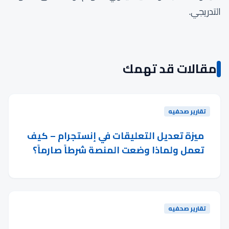
التدريجي.
مقالات قد تهمك
تقارير صحفيه
ميزة تعديل التعليقات في إنستجرام – كيف
تعمل ولماذا وضعت المنصة شرطاً صارماً؟
تقارير صحفيه