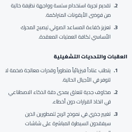
تقديم تجربة استخدام سلسة وواجهة نظيفة خالية
من فوضى الأيقونات المتراكمة.
تعزيز كفاءة المساعد الصوتي ليصبح المحرك
الأساسي لكافة العمليات المعقدة.
العقبات والتحديات التشغيلية
يتطلب عتاداً فيزيائياً متطوراً وقدرات معالجة ضخمة لا
تتوفر في الأجيال الحالية.
مخاوف جدية تتعلق بمدى دقة الذكاء الاصطناعي
في اتخاذ القرارات دون أخطاء.
تغيير جذري في نموذج الربح للمطورين الذين
سيفقدون السيطرة المباشرة على شاشات