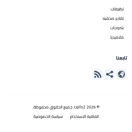
تطبيقات
تقارير صحفيه
شروحات
ملتميديا
تابعنا
© 2026 UpToZ. جميع الحقوق محفوظة.
اتفاقية الاستخدام
سياسة الخصوصية