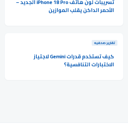
تسريبات لون هاتف iPhone 18 Pro الجديد –
الأحمر الداكن يقلب الموازين
تقارير صحفيه
كيف تستخدم قدرات Gemini لاجتياز
الاختبارات التنافسية؟