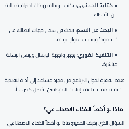
كتابة المحتوى:
يكتب الرسالة بهيكلة احترافية خالية
من الأخطاء.
البحث عن الاسم:
يبحث في سجل جهات اتصالك عن
“محمود” ويسحب عنوان بريده.
التنفيذ الفوري:
يجهز واجهة الإرسال ويرسل الرسالة
مباشرة.
هذه القفزة تحول البرنامج من مجرد مساعد إلى أداة تنفيذية
حقيقية، مما يضاعف إنتاجية الموظفين بشكل كبير جداً.
ماذا لو أخطأ الذكاء الاصطناعي؟
السؤال الذي يخيف الجميع: ماذا لو أخطأ الذكاء الاصطناعي