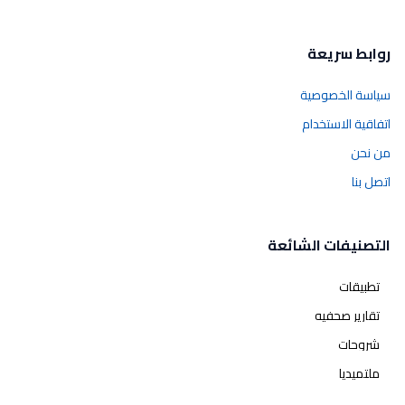
روابط سريعة
سياسة الخصوصية
اتفاقية الاستخدام
من نحن
اتصل بنا
التصنيفات الشائعة
تطبيقات
تقارير صحفيه
شروحات
ملتميديا