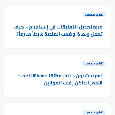
تقارير صحفيه
ميزة تعديل التعليقات في إنستجرام – كيف
تعمل ولماذا وضعت المنصة شرطاً صارماً؟
تقارير صحفيه
تسريبات لون هاتف iPhone 18 Pro الجديد –
الأحمر الداكن يقلب الموازين
تقارير صحفيه