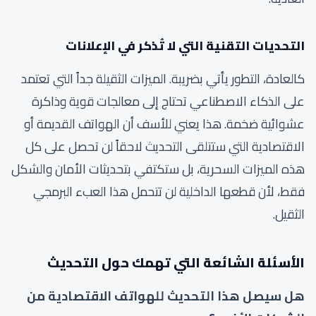
التحديات التقنية التي لا تُذكر في الإعلانات
كالعادة، التطور يأتي بضريبة. الميزات الثقيلة جداً التي تعتمد
على الذكاء الاصطناعي تحتاج إلى معالجات قوية وذاكرة
عشوائية ضخمة. هذا يعني للأسف أن الهواتف القديمة أو
الاقتصادية التي ستتلقى التحديث لاحقاً لن تحصل على كل
هذه الميزات السحرية، بل ستكتفي بتحديثات الأمان والشكل
فقط، لأن قطعها الداخلية لن تتحمل هذا العبء البرمجي
الثقيل.
الأسئلة الشائعة التي تهمك حول التحديث
هل سيصل هذا التحديث للهواتف الاقتصادية من