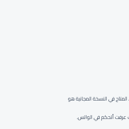
 المتاح في النسخة المجانية هو
 عرفت أتحكم في الواتس.