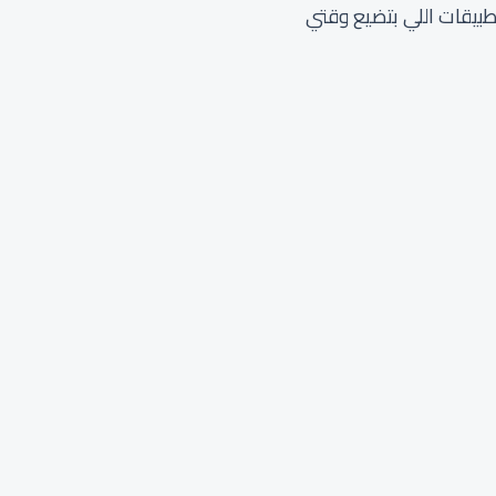
طبيقات اللي بتضيع وقتي