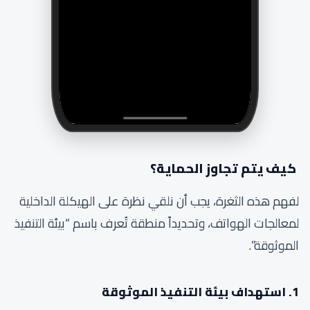
كيف يتم تجاوز الحماية؟
لفهم هذه الثغرة، يجب أن نلقي نظرة على الهيكلة الداخلية
لمعالجات الهواتف، وتحديداً منطقة تُعرف باسم “بيئة التنفيذ
الموثوقة”.
1. استهداف بيئة التنفيذ الموثوقة