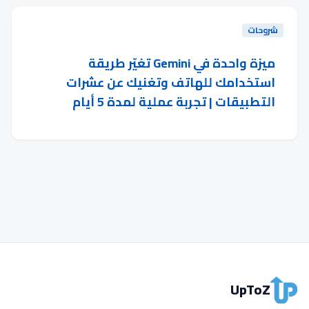
شروحات
ميزة واحدة في Gemini تغيّر طريقة
استخدامك للهاتف وتغنيك عن عشرات
التطبيقات | تجربة عملية لمدة 5 أيام
UpToZ