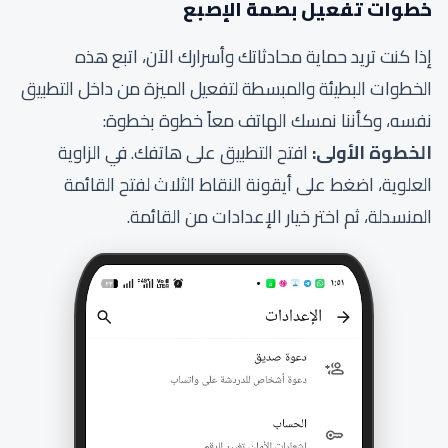
خطوات تفعيل بصمة الإصبع
إذا كنت تريد حماية محادثاتك وأسرارك الآن، اتبع هذه
الخطوات البطيئة والمبسطة لتفعيل الميزة من داخل التطبيق
نفسه، وكأننا نمسك الهاتف معاً خطوة بخطوة:
الخطوة الأولى:
افتح التطبيق على هاتفك. في الزاوية
العلوية، اضغط على أيقونة النقاط الثلاث لفتح القائمة
المنسدلة، ثم اختر خيار الإعدادات من القائمة.