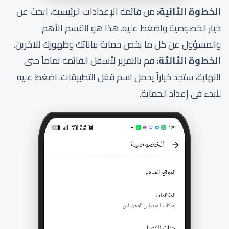
الخطوة الثانية:
من قائمة الإعدادات الرئيسية، ابحث عن
خيار الخصوصية واضغط عليه. هذا هو القسم الأهم
والمسؤول عن كل ما يخص حماية بياناتك وظهورك للآخرين.
الخطوة الثالثة:
قم بالتمرير لأسفل القائمة تماماً حتى
النهاية، ستجد خياراً يحمل اسم قفل التطبيقات. اضغط عليه
للبدء في إعداد الحماية.