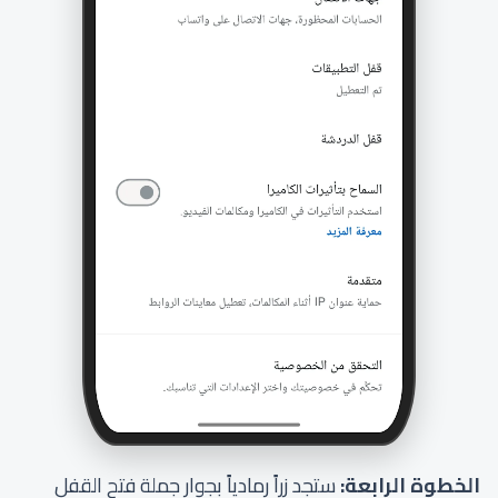
الخطوة الرابعة:
ستجد زراً رمادياً بجوار جملة فتح القفل