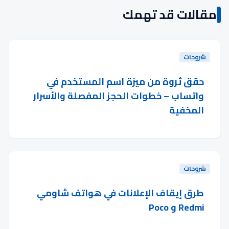
مقالات قد تهمك
شروحات
حقق ثروة من ميزة اسم المستخدم في
واتساب – خطوات الحجز المفصلة والأسرار
المخفية
شروحات
طرق إيقاف الإعلانات في هواتف شاومي
Redmi و Poco