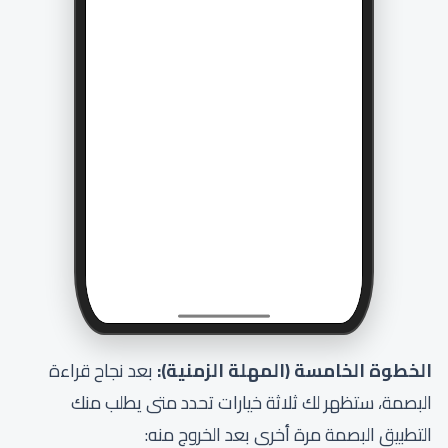
الخطوة الخامسة (المهلة الزمنية):
بعد نجاح قراءة
البصمة، ستظهر لك ثلاثة خيارات تحدد متى يطلب منك
التطبيق البصمة مرة أخرى بعد الخروج منه: