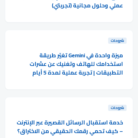
عملي وحلول مجانية (تجربتي)
شروحات
ميزة واحدة في Gemini تغيّر طريقة
استخدامك للهاتف وتغنيك عن عشرات
التطبيقات | تجربة عملية لمدة 5 أيام
شروحات
خدمة استقبال الرسائل القصيرة عبر الإنترنت
– كيف تحمي رقمك الحقيقي من الاختراق؟