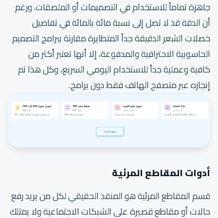
جاهزة تماماً للاستخدام في التصميمات أو الملصقات. ورغم
أن الدقة قد لا تصل إلى نسبة مائة بالمائة في تفاصيل
خصلات الشعر الدقيقة جداً المتطايرة مقارنة ببرامج التصميم
الحاسوبية الاحترافية والمدفوعة، إلا أنها تعتبر أكثر من
كافية وعملية جداً للاستخدام اليومي السريع، وكل هذا تم
إنجازه عبر متصفح الهاتف فقط دون برامج.
أدوات المقاطع المرئية
قسم المقاطع المرئية هو المنقذ الحقيقي لكل من يريد رفع
حالات أو مقاطع قصيرة على الشبكات الاجتماعية ولا يمتلك