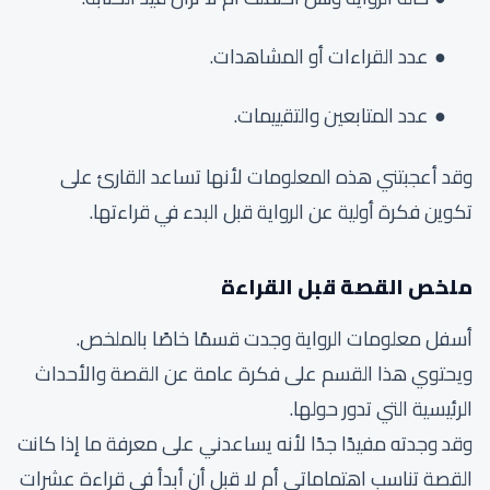
عدد القراءات أو المشاهدات.
عدد المتابعين والتقييمات.
وقد أعجبتني هذه المعلومات لأنها تساعد القارئ على
تكوين فكرة أولية عن الرواية قبل البدء في قراءتها.
ملخص القصة قبل القراءة
أسفل معلومات الرواية وجدت قسمًا خاصًا بالملخص.
ويحتوي هذا القسم على فكرة عامة عن القصة والأحداث
الرئيسية التي تدور حولها.
وقد وجدته مفيدًا جدًا لأنه يساعدني على معرفة ما إذا كانت
القصة تناسب اهتماماتي أم لا قبل أن أبدأ في قراءة عشرات