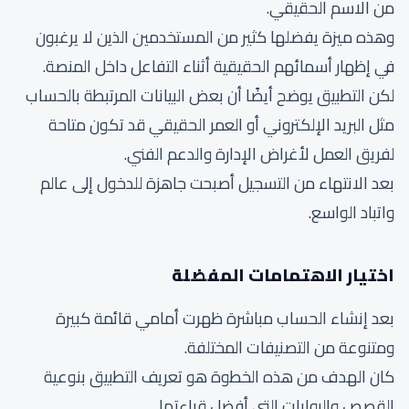
من الاسم الحقيقي.
وهذه ميزة يفضلها كثير من المستخدمين الذين لا يرغبون
في إظهار أسمائهم الحقيقية أثناء التفاعل داخل المنصة.
لكن التطبيق يوضح أيضًا أن بعض البيانات المرتبطة بالحساب
مثل البريد الإلكتروني أو العمر الحقيقي قد تكون متاحة
لفريق العمل لأغراض الإدارة والدعم الفني.
بعد الانتهاء من التسجيل أصبحت جاهزة للدخول إلى عالم
واتباد الواسع.
اختيار الاهتمامات المفضلة
بعد إنشاء الحساب مباشرة ظهرت أمامي قائمة كبيرة
ومتنوعة من التصنيفات المختلفة.
كان الهدف من هذه الخطوة هو تعريف التطبيق بنوعية
القصص والروايات التي أفضل قراءتها.