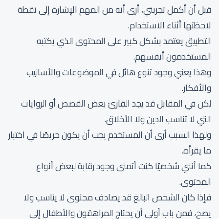
قبل أن أكمل تجربتي، أرى أنه من المهم الإشارة إلى نقطة
لاحظتها أثناء الاستخدام.
التطبيق يعتمد بشكل كبير على المحتوى الذي يكتبه
المستخدمون أنفسهم.
وهذا يعني وجود تنوع هائل في الموضوعات والأساليب
والأفكار.
لكن في المقابل قد يجد القارئ بعض القصص أو الروايات
التي لا تناسب الدين ولا الأخلاق.
ولهذا السبب أرى أن المستخدم يجب أن يكون حريصًا في اختيار
ما يقرأه.
كما أنني شخصيًا كنت أتمنى وجود رقابة لبعض أنواع
المحتوى.
فإذا كان الشخص البالغ قد يصادف محتوى لا يناسب ولا
يصح، فمن باب أولى أن يحتاج المراهقون والأطفال إلى