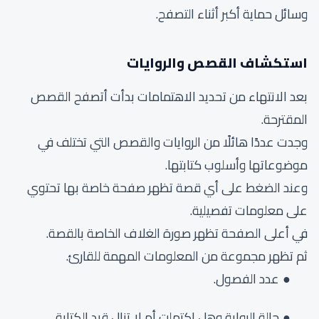
وسائل حماية أكبر أثناء التصفح.
استكشاف القصص والروايات
بعد الانتهاء من تحديد الاهتمامات بدأت أتصفح القصص
المقترحة.
وجدت عددًا هائلًا من الروايات والقصص التي تختلف في
موضوعاتها وأسلوب كتابتها.
وعند الضغط على أي قصة تظهر صفحة خاصة بها تحتوي
على معلومات تفصيلية.
في أعلى الصفحة تظهر صورة الغلاف الخاصة بالقصة.
ثم تظهر مجموعة من المعلومات المهمة للقارئ.
عدد الفصول.
حالة الرواية وهل اكتملت أم لا تزال قيد الكتابة.