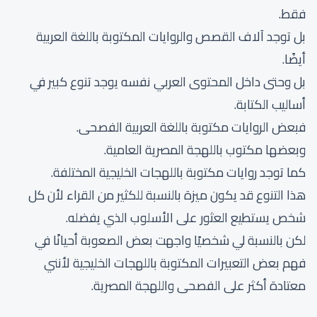
فقط.
بل توجد آلاف القصص والروايات المكتوبة باللغة العربية
أيضًا.
بل وحتى داخل المحتوى العربي نفسه يوجد تنوع كبير في
أساليب الكتابة.
فبعض الروايات مكتوبة باللغة العربية الفصحى.
وبعضها مكتوب باللهجة المصرية العامية.
كما توجد روايات مكتوبة باللهجات الخليجية المختلفة.
هذا التنوع قد يكون ميزة بالنسبة للكثير من القراء لأن كل
شخص يستطيع العثور على الأسلوب الذي يفضله.
لكن بالنسبة لي شخصيًا واجهت بعض الصعوبة أحيانًا في
فهم بعض التعبيرات المكتوبة باللهجات الخليجية لأنني
معتادة أكثر على الفصحى واللهجة المصرية.