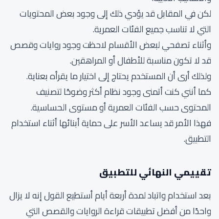
لكن في المقابل قد يؤدي ذلك إلى وجود بعض المحتويات
التي لا تناسب جميع الفئات العمرية.
وأثناء تصفحي لبعض الأقسام لاحظت وجود روايات وقصص
قد لا تكون مناسبة للأطفال أو المراهقين.
ولذلك أرى أن المستخدم يحتاج إلى اختيار ما يقرأه بعناية.
كما أنني كنت أتمنى وجود نظام أكثر وضوحًا لتصنيف
المحتوى حسب الفئات العمرية أو مستوى الحساسية.
فهذا الأمر قد يساعد الأسر على حماية أبنائها أثناء استخدام
التطبيق.
تقييمي النهائي للتطبيق
بعد استخدام واتباد لمدة أربعة أيام أستطيع القول إنه لا يزال
واحدًا من أفضل تطبيقات قراءة الروايات والقصص التي