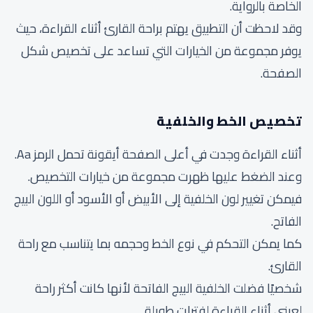
الخاصة بالرواية.
وقد لاحظت أن التطبيق يهتم براحة القارئ أثناء القراءة، حيث
يوفر مجموعة من الخيارات التي تساعد على تخصيص شكل
الصفحة.
تخصيص الخط والخلفية
أثناء القراءة وجدت في أعلى الصفحة أيقونة تحمل الرمز Aa.
وعند الضغط عليها ظهرت مجموعة من خيارات التخصيص.
فيمكن تغيير لون الخلفية إلى الأبيض أو الأسود أو اللون البيج
الفاتح.
كما يمكن التحكم في نوع الخط وحجمه بما يتناسب مع راحة
القارئ.
شخصيًا فضلت الخلفية البيج الفاتحة لأنها كانت أكثر راحة
لعيني أثناء القراءة لفترات طويلة.