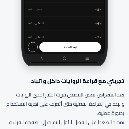
تجربتي مع قراءة الروايات داخل واتباد
بعد استعراض بعض القصص قررت اختيار إحدى الروايات
والبدء في القراءة الفعلية حتى أتعرف على تجربة الاستخدام
بصورة عملية.
بمجرد الضغط على الفصل الأول انتقلت إلى صفحة القراءة