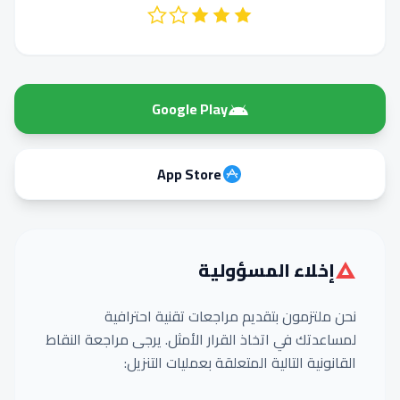
Google Play
App Store
إخلاء المسؤولية
نحن ملتزمون بتقديم مراجعات تقنية احترافية
لمساعدتك في اتخاذ القرار الأمثل. يرجى مراجعة النقاط
القانونية التالية المتعلقة بعمليات التنزيل: