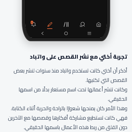
تجربة أختي مع نشر القصص على واتباد
أذكر أن أختي كانت تستخدم واتباد منذ سنوات لنشر بعض
القصص التي تكتبها.
وكانت تنشر أعمالها تحت اسم مستعار بدلًا من اسمها
الحقيقي.
وهذا الأمر كان يمنحها شعورًا بالراحة والحرية أثناء الكتابة.
فهي كانت تستطيع مشاركة أفكارها وقصصها مع الآخرين
دون القلق من ربط هذه الأعمال باسمها الحقيقي.