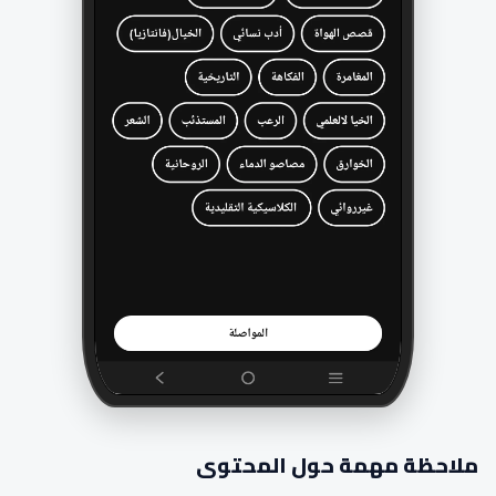
ملاحظة مهمة حول المحتوى