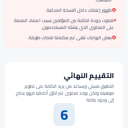
ظهور إعلانات داخل النسخة المجانية.
تفاوت جودة الكتابة بين المؤلفين بسبب اعتماد المنصة
على المحتوى الذي ينشئه المستخدمون.
بعض الروايات تبقى غير مكتملة لفترات طويلة.
التقييم النهائي
التطبيق مسلي ويساعد من يريد الكتابة على تطوير
موهبته ولكن يوجد محتوى غير لائق أخلاقيا فهو يحتاج
إلى وجود رقابة
6