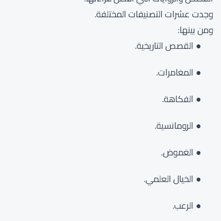
وجدت عشرات التصنيفات المختلفة.
ومن بينها:
القصص التاريخية.
المغامرات.
الفكاهة.
الرومانسية.
الغموض.
الخيال العلمي.
الرعب.