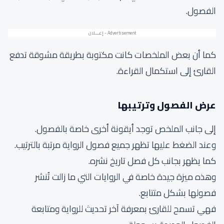
الفصول.
كما أن بعض الملخصات كانت مكتوبة بطريقة مشوقة تدفع
القارئ إلى استكمال القراءة.
عرض الفصول وترتيبها
إلى جانب الملخص توجد أيقونة أخرى خاصة بالفصول.
وعند الضغط عليها تظهر جميع فصول الرواية مرتبة بالترتيب.
كما يظهر بجانب كل فصل تاريخ نشره.
وهذه ميزة جيدة خاصة في الروايات التي ما زالت تُنشر
فصولها بشكل متتابع.
فهي تسمح للقارئ بمعرفة آخر تحديث للرواية ومتابعة