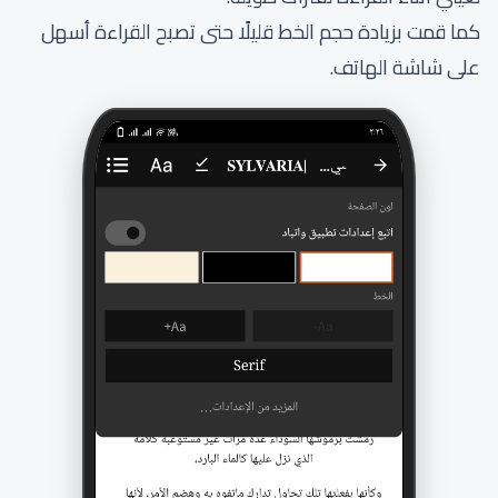
كما قمت بزيادة حجم الخط قليلًا حتى تصبح القراءة أسهل
على شاشة الهاتف.