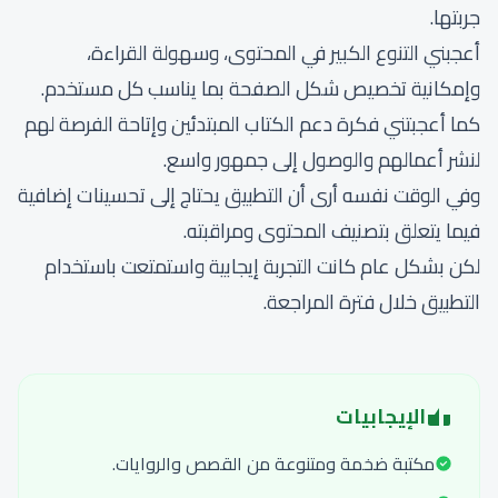
جربتها.
أعجبني التنوع الكبير في المحتوى، وسهولة القراءة،
وإمكانية تخصيص شكل الصفحة بما يناسب كل مستخدم.
كما أعجبتني فكرة دعم الكتاب المبتدئين وإتاحة الفرصة لهم
لنشر أعمالهم والوصول إلى جمهور واسع.
وفي الوقت نفسه أرى أن التطبيق يحتاج إلى تحسينات إضافية
فيما يتعلق بتصنيف المحتوى ومراقبته.
لكن بشكل عام كانت التجربة إيجابية واستمتعت باستخدام
التطبيق خلال فترة المراجعة.
الإيجابيات
مكتبة ضخمة ومتنوعة من القصص والروايات.