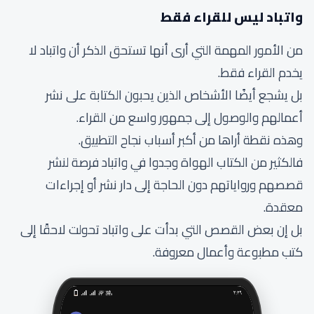
واتباد ليس للقراء فقط
من الأمور المهمة التي أرى أنها تستحق الذكر أن واتباد لا
يخدم القراء فقط.
بل يشجع أيضًا الأشخاص الذين يحبون الكتابة على نشر
أعمالهم والوصول إلى جمهور واسع من القراء.
وهذه نقطة أراها من أكبر أسباب نجاح التطبيق.
فالكثير من الكتاب الهواة وجدوا في واتباد فرصة لنشر
قصصهم ورواياتهم دون الحاجة إلى دار نشر أو إجراءات
معقدة.
بل إن بعض القصص التي بدأت على واتباد تحولت لاحقًا إلى
كتب مطبوعة وأعمال معروفة.