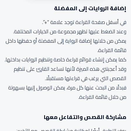
إضافة الروايات إلى المفضلة
في أسفل صفحة القراءة توجد علامة “+”.
وعند الضغط عليها تظهر مجموعة من الخيارات المختلفة.
يمكن من خلالها إضافة الرواية إلى المفضلة أو حفظها داخل
قائمة القراءة.
كما يمكن إنشاء قوائم قراءة خاصة وتنظيم الروايات بداخلها.
وقد أعجبتني هذه الميزة لأنها تساعد القارئ على تنظيم
القصص التي يرغب في قراءتها مستقبلًا.
فبدلًا من البحث عنها كل مرة، يمكن الوصول إليها بسهولة
من خلال قائمة القراءة.
مشاركة القصص والتفاعل معها
يوفر التطبيق أيضًا إمكانية مشاركة القصص مع الآخرين.