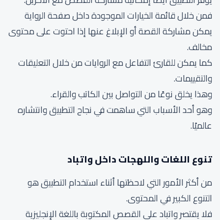
فمن خلال قائمة الخيارات الموجودة داخل صفحة الرواية
يمكن مشاركة القصة أو الإبلاغ عنها إذا احتوت على محتوى
مخالف.
كما يمكن للقارئ التفاعل مع الروايات من خلال التعليقات
والتقييمات.
وهذا يخلق نوعًا من التواصل بين الكاتب والقراء.
وهو أحد الأسباب التي ساهمت في نجاح التطبيق وانتشاره
عالميًا.
تنوع اللغات واللهجات داخل واتباد
من أكثر الأمور التي لاحظتها أثناء استخدام التطبيق هو
التنوع الكبير في المحتوى.
فلا يقتصر واتباد على القصص المكتوبة باللغة الإنجليزية