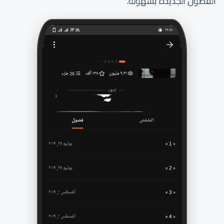
الفصول الجديدة بسهولة.