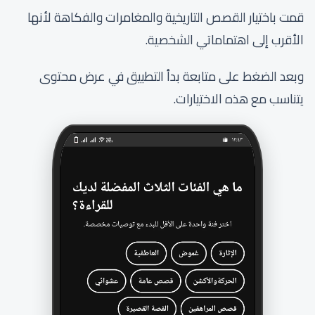
قمت باختيار القصص التاريخية والمغامرات والفكاهة لأنها
الأقرب إلى اهتماماتي الشخصية.
وبعد الضغط على متابعة بدأ التطبيق في عرض محتوى
يتناسب مع هذه الاختيارات.