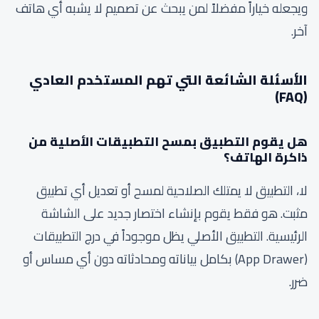
ويجعله خياراً مفضلاً لمن يبحث عن تصميم لا يشبه أي هاتف
آخر.
الأسئلة الشائعة التي تهم المستخدم العادي
(FAQ)
هل يقوم التطبيق بمسح التطبيقات الأصلية من
ذاكرة الهاتف؟
لا، التطبيق لا يمتلك الصلاحية لمسح أو تعديل أي تطبيق
مثبت. هو فقط يقوم بإنشاء اختصار جديد على الشاشة
الرئيسية. التطبيق الأصلي يظل موجوداً في درج التطبيقات
(App Drawer) بكامل بياناته ومحادثاته دون أي مساس أو
ضرر.