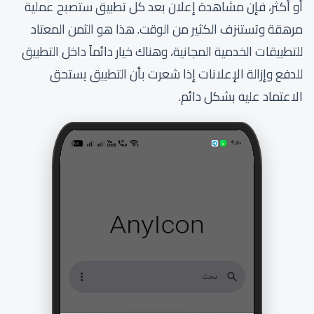
أو أكثر، فإن مشاهدة إعلان بعد كل تطبيق ستصبح عملية
مرهقة وتستنزف الكثير من الوقت. هذا هو الثمن المعتاد
للتطبيقات الخدمية المجانية، وهناك خيار دائماً داخل التطبيق
للدفع وإزالة الإعلانات إذا شعرت بأن التطبيق يستحق
الاعتماد عليه بشكل دائم.