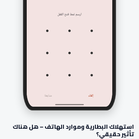
استهلاك البطارية وموارد الهاتف – هل هناك
تأثير حقيقي؟