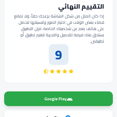
التقييم النهائي
إذا كان الملل من شكل الشاشة يزعجك حقاً، ولا تمانع
قضاء بعض الوقت في اختيار الصور وتنسيقها لتحصل
على هاتف يعبر عن شخصيتك الخاصة، فإن التطبيق
يستحق منك فرصة للتحميل والتجربة لتغيير تطبيق أو
تطبيقين.
9
Google Play