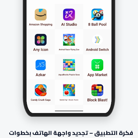
فكرة التطبيق – تجديد واجهة الهاتف بخطوات