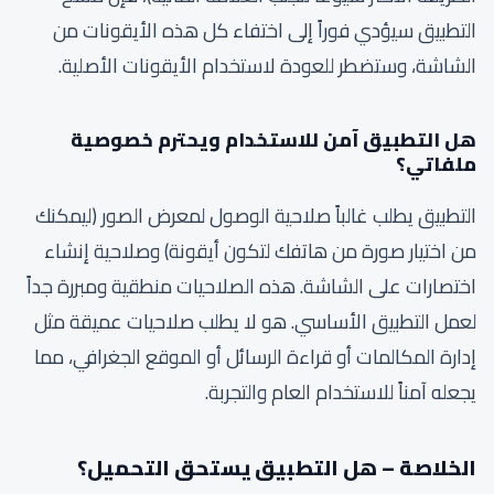
التطبيق سيؤدي فوراً إلى اختفاء كل هذه الأيقونات من
الشاشة، وستضطر للعودة لاستخدام الأيقونات الأصلية.
هل التطبيق آمن للاستخدام ويحترم خصوصية
ملفاتي؟
التطبيق يطلب غالباً صلاحية الوصول لمعرض الصور (ليمكنك
من اختيار صورة من هاتفك لتكون أيقونة) وصلاحية إنشاء
اختصارات على الشاشة. هذه الصلاحيات منطقية ومبررة جداً
لعمل التطبيق الأساسي. هو لا يطلب صلاحيات عميقة مثل
إدارة المكالمات أو قراءة الرسائل أو الموقع الجغرافي، مما
يجعله آمناً للاستخدام العام والتجربة.
الخلاصة – هل التطبيق يستحق التحميل؟