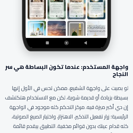
واجهة المستخدم: عندما تكون البساطة هي سر
النجاح
لو بصيت على واجهة الشفيع، ممكن تحس في الأول إنها
بسيطة بزيادة أو قديمة شوية، لكن مع الاستخدام هتكتشف
إن دي أكبر ميزة فيه. مركز التحكم كله موجود في الواجهة
الرئيسية؛ زرار تفعيل التذكير، الاهتزاز، واختيار الصيغ الصوتية،
كله قدام عينك بدون قوائم مخفية. التطبيق بيقدم قائمة