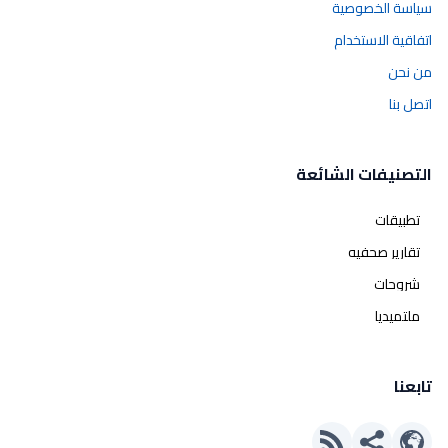
سياسة الخصوصية
اتفاقية الاستخدام
من نحن
اتصل بنا
التصنيفات الشائعة
تطبيقات
تقارير صحفيه
شروحات
ملتميديا
تابعنا