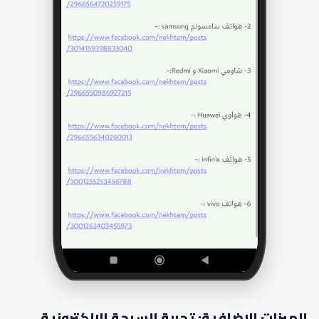
الميزات الإضافية: تجربة السبحة الإلكترونية