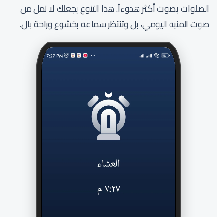
الصلوات بصوت أكثر هدوءاً. هذا التنوع يجعلك لا تمل من
صوت المنبه اليومي، بل وتنتظر سماعه بخشوع وراحة بال.