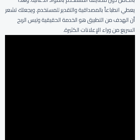
يعطي انطباعاً بالمصداقية والتقدير للمستخدم. ويجعلك تشعر
أن الهدف من التطبيق هو الخدمة الحقيقية وليس الربح
السريع من وراء الإعلانات الكثيرة.