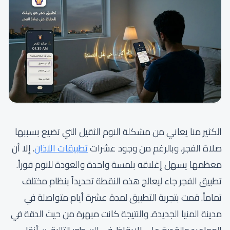
الكثير منا يعاني من مشكلة النوم الثقيل التي تضيع بسببها
صلاة الفجر، وبالرغم من وجود عشرات
تطبيقات الآذان
. إلا أن
معظمها يسهل إغلاقه بلمسة واحدة والعودة للنوم فوراً.
تطبيق الفجر جاء ليعالج هذه النقطة تحديداً بنظام مختلف
تماماً. قمت بتجربة التطبيق لمدة عشرة أيام متواصلة في
مدينة المنيا الجديدة. والنتيجة كانت مبهرة من حيث الدقة في