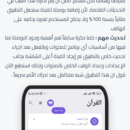
بسيطة وهامة لكل مسلم. نأمل أن يتم تدارك هذا العيب في
التحديثات القادمة، لأن إضافة بوصلة للقبلة ستجعل التطبيق
مثالياً بنسبة 100% ولا يحتاج المستخدم لغيره بجانبه على
الهاتف.
تحديث مهم :
كما ذكرنا سابقاً هم أهمية وجود البوصلة لما
فيها من أساسيات أي برنامج للصلوات وبالفعل بعد اجراء
تحديث خاص بالتطبيق تم إيجاد القبلة أعلى الشاشة بجانب
الإعدادات وعداد الوقت الخاص بالصلوات ولذلك استطيع الآن
قول ان هذا التطبيق شبه متكامل بعد تدراك الأمر سريعاً .