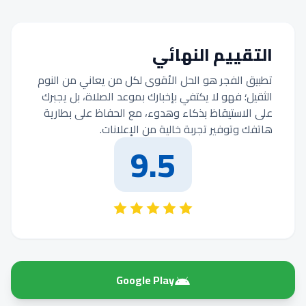
التقييم النهائي
تطبيق الفجر هو الحل الأقوى لكل من يعاني من النوم
الثقيل؛ فهو لا يكتفي بإخبارك بموعد الصلاة، بل يجبرك
على الاستيقاظ بذكاء وهدوء، مع الحفاظ على بطارية
هاتفك وتوفير تجربة خالية من الإعلانات.
9.5
Google Play