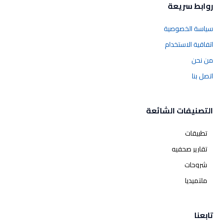
روابط سريعة
سياسة الخصوصية
اتفاقية الاستخدام
من نحن
اتصل بنا
التصنيفات الشائعة
تطبيقات
تقارير صحفيه
شروحات
ملتميديا
تابعنا