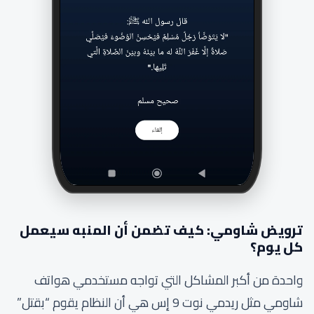
ترويض شاومي: كيف تضمن أن المنبه سيعمل
كل يوم؟
واحدة من أكبر المشاكل التي تواجه مستخدمي هواتف
شاومي مثل ريدمي نوت 9 إس هي أن النظام يقوم “بقتل”