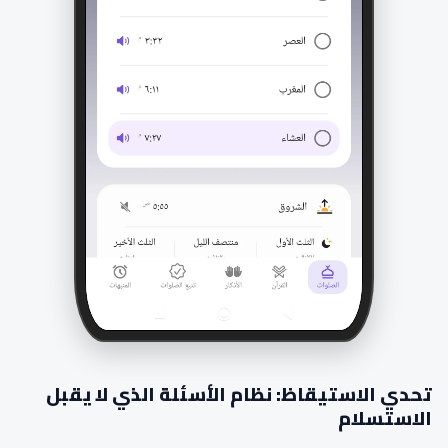
تحدي الاستيقاظ: نظام الأسئلة الذي لا يقبل
الاستسلام