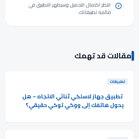
انتظر اكتمال التحميل وسيظهر التطبيق في
3
قائمة تطبيقاتك.
مقالات قد تهمك
تطبيقات
تطبيق جهاز لاسلكي ثنائي الاتجاه – هل
يحول هاتفك إلى ووكي توكي حقيقي؟