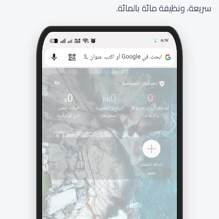
سريعة، ونظيفة مائة بالمائة.