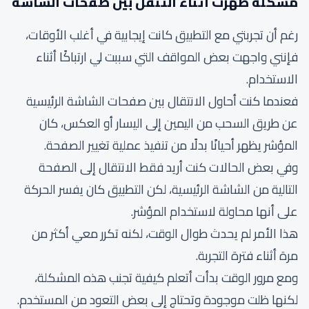
مشكلة ظهرت أثناء التنقل بين صفحات الشاشة
رغم أن تجربتي مع التطبيق كانت إيجابية في أغلب الأوقات،
فإنني واجهت بعض المواقف التي سببت لي ارتباكًا أثناء
الاستخدام.
فعندما كنت أحاول الانتقال بين صفحات الشاشة الرئيسية
عن طريق السحب من اليمين إلى اليسار أو العكس، كان
المؤشر يظهر أحيانًا بدلًا من تنفيذ عملية تغيير الصفحة.
وفي بعض الحالات كنت أريد فقط الانتقال إلى الصفحة
التالية من الشاشة الرئيسية، لكن التطبيق كان يفسر الحركة
على أنها محاولة لاستخدام المؤشر.
هذا الأمر لم يحدث طوال الوقت، لكنه تكرر معي أكثر من
مرة أثناء فترة التجربة.
ومع مرور الوقت بدأت أتعلم كيفية تجنب هذه المشكلة،
لكنها ظلت موجودة وتحتاج إلى بعض التعود من المستخدم.