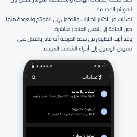
القوائم المختلفة.
تمكنت من اختيار الخيارات والدخول إلى القوائم والعودة منها
دون الحاجة إلى لمس العناصر مباشرة.
وقد أثبت التطبيق في هذه المرحلة أنه قادر بالفعل على
تسهيل الوصول إلى أجزاء الشاشة البعيدة.