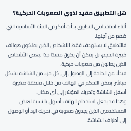
هل التطبيق مفيد لذوي الصعوبات الحركية؟
أثناء استخدامي للتطبيق بدأت أفكر في الفئة الأساسية التي
صُمم من أجلها.
فالتطبيق لا يستهدف فقط الأشخاص الذين يملكون هواتف
كبيرة الحجم، بل يمكن أن يكون مفيدًا جدًا لبعض الأشخاص
الذين يعانون من صعوبات حركية.
فبدلًا من الحاجة إلى الوصول إلى كل جزء من الشاشة بشكل
مباشر، يمكن التحكم في الهاتف من خلال منطقة صغيرة
أسفل الشاشة وتحريك المؤشر إلى أي مكان.
وهذا قد يجعل استخدام الهاتف أسهل بالنسبة لبعض
المستخدمين الذين يجدون صعوبة في تحريك اليد أو الوصول
إلى أطراف الشاشة.