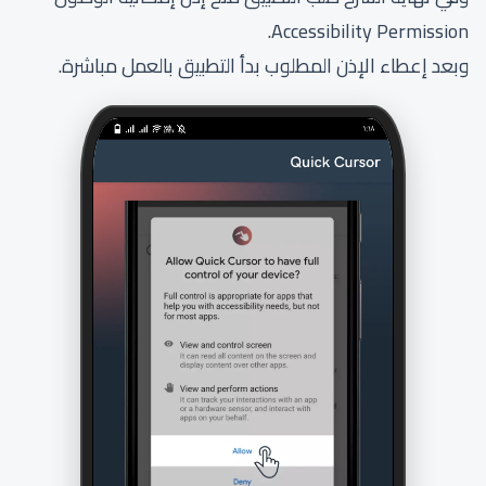
Accessibility Permission.
وبعد إعطاء الإذن المطلوب بدأ التطبيق بالعمل مباشرة.