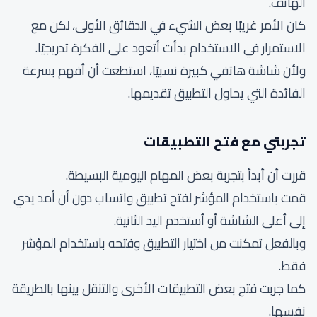
الهاتف.
كان الأمر غريبًا بعض الشيء في الدقائق الأولى، لكن مع
الاستمرار في الاستخدام بدأت أتعود على الفكرة تدريجيًا.
ولأن شاشة هاتفي كبيرة نسبيًا، استطعت أن أفهم بسرعة
الفائدة التي يحاول التطبيق تقديمها.
تجربتي مع فتح التطبيقات
قررت أن أبدأ بتجربة بعض المهام اليومية البسيطة.
قمت باستخدام المؤشر لفتح تطبيق واتساب دون أن أمد يدي
إلى أعلى الشاشة أو أستخدم اليد الثانية.
وبالفعل تمكنت من اختيار التطبيق وفتحه باستخدام المؤشر
فقط.
كما جربت فتح بعض التطبيقات الأخرى والتنقل بينها بالطريقة
نفسها.