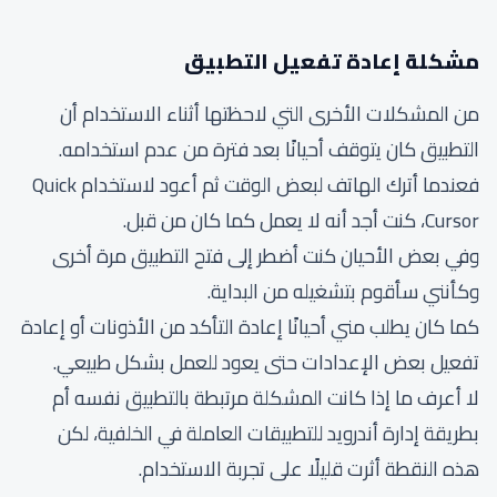
مشكلة إعادة تفعيل التطبيق
من المشكلات الأخرى التي لاحظتها أثناء الاستخدام أن
التطبيق كان يتوقف أحيانًا بعد فترة من عدم استخدامه.
فعندما أترك الهاتف لبعض الوقت ثم أعود لاستخدام Quick
Cursor، كنت أجد أنه لا يعمل كما كان من قبل.
وفي بعض الأحيان كنت أضطر إلى فتح التطبيق مرة أخرى
وكأنني سأقوم بتشغيله من البداية.
كما كان يطلب مني أحيانًا إعادة التأكد من الأذونات أو إعادة
تفعيل بعض الإعدادات حتى يعود للعمل بشكل طبيعي.
لا أعرف ما إذا كانت المشكلة مرتبطة بالتطبيق نفسه أم
بطريقة إدارة أندرويد للتطبيقات العاملة في الخلفية، لكن
هذه النقطة أثرت قليلًا على تجربة الاستخدام.