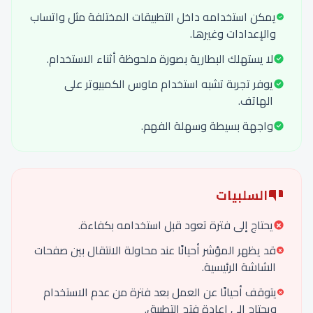
يمكن استخدامه داخل التطبيقات المختلفة مثل واتساب
والإعدادات وغيرها.
لا يستهلك البطارية بصورة ملحوظة أثناء الاستخدام.
يوفر تجربة تشبه استخدام ماوس الكمبيوتر على
الهاتف.
واجهة بسيطة وسهلة الفهم.
السلبيات
يحتاج إلى فترة تعود قبل استخدامه بكفاءة.
قد يظهر المؤشر أحيانًا عند محاولة الانتقال بين صفحات
الشاشة الرئيسية.
يتوقف أحيانًا عن العمل بعد فترة من عدم الاستخدام
ويحتاج إلى إعادة فتح التطبيق.