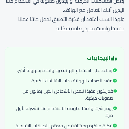
بعض المشكلات الحركية أو يجدون صعوبة في استخدام كلتا
اليدين أثناء التعامل مع الهاتف.
ولهذا السبب أعتقد أن فكرة التطبيق تحمل جانبًا عمليًا
حقيقيًا وليست مجرد إضافة شكلية.
الإيجابيات
يساعد على استخدام الهاتف بيد واحدة بسهولة أكبر.
مفيد لأصحاب الهواتف ذات الشاشات الكبيرة.
قد يكون مفيدًا لبعض الأشخاص الذين يعانون من
صعوبات حركية.
يوفر شرحًا واضحًا لطريقة الاستخدام عند تشغيله لأول
مرة.
فكرة مبتكرة ومختلفة عن معظم التطبيقات التقليدية.