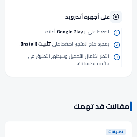
على أجهزة أندرويد
اضغط على زر
Google Play
أعلاه.
1
بمجرد فتح المتجر، اضغط على
تثبيت (Install)
.
2
انتظر اكتمال التحميل وسيظهر التطبيق في
3
قائمة تطبيقاتك.
مقالات قد تهمك
تطبيقات