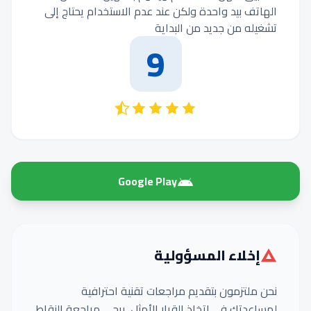
الهاتف بيد واحدة ولكن عند عدم الاستخدام يحتاج إلى
تشغيله من جديد من البداية
9
Google Play
إخلاء المسؤولية
نحن ملتزمون بتقديم مراجعات تقنية احترافية
لمساعدتك في اتخاذ القرار الأمثل. يرجى مراجعة النقاط