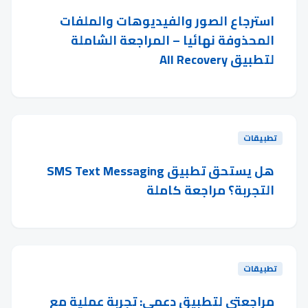
استرجاع الصور والفيديوهات والملفات
المحذوفة نهائيا – المراجعة الشاملة
لتطبيق All Recovery
تطبيقات
هل يستحق تطبيق SMS Text Messaging
التجربة؟ مراجعة كاملة
تطبيقات
مراجعتي لتطبيق دعمي: تجربة عملية مع