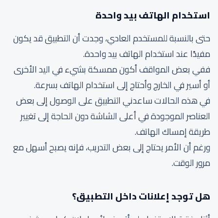
استخدام الهاتف بيد واحدة
حتى بالنسبة للمستخدم العادي، وجدت أن التطبيق قد يكون
مفيدًا عند استخدام الهاتف بيد واحدة.
ففي بعض المواقف أكون ممسكة بشيء في اليد الأخرى
أو أسير في الخارج وأحتاج إلى استخدام الهاتف بسرعة.
في هذه الحالات ساعدني التطبيق على الوصول إلى بعض
العناصر الموجودة في أعلى الشاشة دون الحاجة إلى تغيير
طريقة إمساك الهاتف.
ورغم أن الأمر يحتاج إلى بعض التدريب، فإنه يصبح أسهل مع
مرور الوقت.
هل توجد إعلانات داخل التطبيق؟