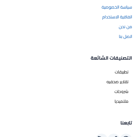
سياسة الخصوصية
اتفاقية الاستخدام
من نحن
اتصل بنا
التصنيفات الشائعة
تطبيقات
تقارير صحفيه
شروحات
ملتميديا
تابعنا