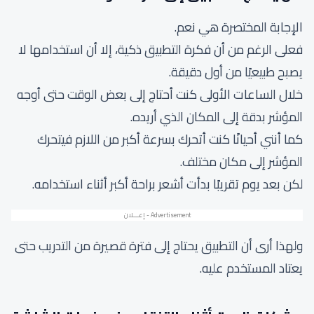
الإجابة المختصرة هي نعم.
فعلى الرغم من أن فكرة التطبيق ذكية، إلا أن استخدامها لا
يصبح طبيعيًا من أول دقيقة.
خلال الساعات الأولى كنت أحتاج إلى بعض الوقت حتى أوجه
المؤشر بدقة إلى المكان الذي أريده.
كما أنني أحيانًا كنت أتحرك بسرعة أكبر من اللازم فيتحرك
المؤشر إلى مكان مختلف.
لكن بعد يوم تقريبًا بدأت أشعر براحة أكبر أثناء استخدامه.
ولهذا أرى أن التطبيق يحتاج إلى فترة قصيرة من التدريب حتى
يعتاد المستخدم عليه.