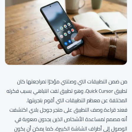
من ضمن التطبيقات التي وصلتني مؤخرًا لمراجعتها كان
تطبيق Quick Cursor، وهو تطبيق لفت انتباهي بسبب فكرته
المختلفة عن معظم التطبيقات التي أقوم بتجربتها.
فعند قراءة وصف التطبيق على متجر جوجل بلاي اكتشفت
أنه مصمم لمساعدة الأشخاص الذين يجدون صعوبة في
الوصول إلى أطراف الشاشة الكبيرة، كما يمكن أن يكون