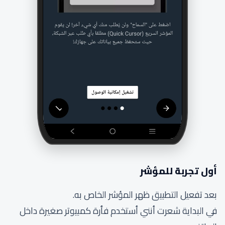
أول تجربة للمؤشر
بعد تفعيل التطبيق ظهر المؤشر الخاص به.
في البداية شعرت أنني أستخدم فأرة كمبيوتر صغيرة داخل