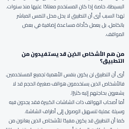
البسيطة، خاصة إذا كان المستخدم معتادًا عليها منذ سنوات.
لهذا السبب أرى أن التطبيق لا يحل محل اللمس المباشر
بالكامل، بل يعمل كأداة مساعدة إضافية في بعض
المواقف.
من هم الأشخاص الذين قد يستفيدون من
التطبيق؟
أرى أن التطبيق لن يكون بنفس الأهمية لجميع المستخدمين.
فالأشخاص الذين يستخدمون هواتف صغيرة الحجم قد لا
يشعرون بحاجتهم إليه كثيرًا.
أما أصحاب الهواتف ذات الشاشات الكبيرة فقد يجدون فيه
وسيلة عملية لتسهيل الوصول إلى أطراف الشاشة.
كما أن التطبيق قد يكون مفيدًا للأشخاص الذين يعانون من