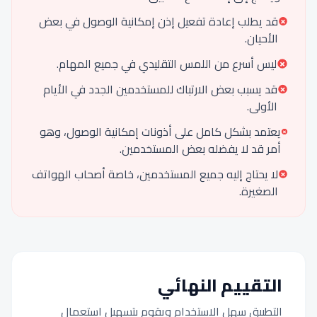
قد يطلب إعادة تفعيل إذن إمكانية الوصول في بعض
الأحيان.
ليس أسرع من اللمس التقليدي في جميع المهام.
قد يسبب بعض الارتباك للمستخدمين الجدد في الأيام
الأولى.
يعتمد بشكل كامل على أذونات إمكانية الوصول، وهو
أمر قد لا يفضله بعض المستخدمين.
لا يحتاج إليه جميع المستخدمين، خاصة أصحاب الهواتف
الصغيرة.
التقييم النهائي
التطبيق سهل الاستخدام ويقوم بتسهيل استعمال