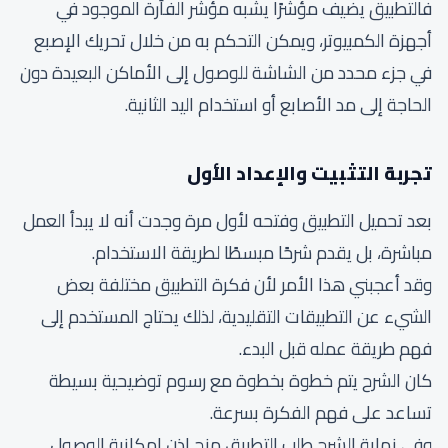
فالتطبيق يضيف مؤشرًا يشبه مؤشر الفأرة الموجود في
أجهزة الكمبيوتر، ويمكن التحكم به من خلال تحريك الإصبع
في جزء محدد من الشاشة للوصول إلى الأماكن البعيدة دون
الحاجة إلى مد الأصابع أو استخدام اليد الثانية.
تجربة التثبيت والإعداد الأول
بعد تحميل التطبيق وفتحه لأول مرة وجدت أنه لا يبدأ العمل
مباشرة، بل يقدم شرحًا مبسطًا لطريقة الاستخدام.
وقد أعجبني هذا الأمر لأن فكرة التطبيق مختلفة بعض
الشيء عن التطبيقات التقليدية، لذلك يحتاج المستخدم إلى
فهم طريقة عمله قبل البدء.
كان الشرح يتم خطوة بخطوة مع رسوم توضيحية بسيطة
تساعد على فهم الفكرة بسرعة.
وفي نهاية الشرح طلب التطبيق منح إذن إمكانية الوصول