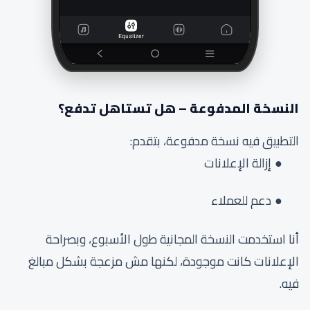
النسخة المدفوعة – هل تستاهل تدفع؟
التطبيق فيه نسخة مدفوعة، بتقدم:
إزالة الإعلانات
دعم للعملاء
أنا استخدمت النسخة المجانية طول الأسبوع، وبصراحة
الإعلانات كانت موجودة، لكنها مش مزعجة بشكل مبالغ
فيه.