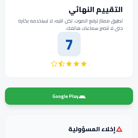
التقييم النهائي
تطبيق ممتاز لرفع الصوت. لكن انتبه، لا تستخدمه بكثرة
حتى لا تتضرر سماعات هاتفك.
7
Google Play
إخلاء المسؤولية