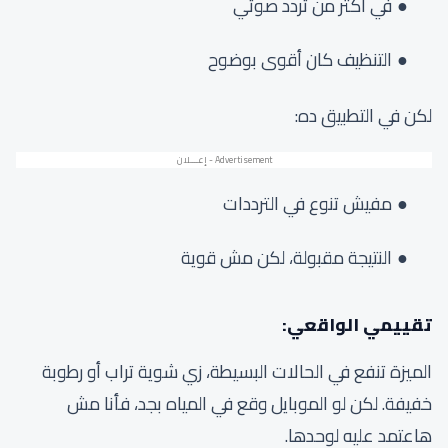
في أكتر من تردد صوتي
التنظيف كان أقوى بوضوح
لكن في التطبيق ده:
مفيش تنوع في الترددات
النتيجة مقبولة، لكن مش قوية
تقييمي الواقعي:
الميزة تنفع في الحالات البسيطة، زي شوية تراب أو رطوبة
خفيفة. لكن لو الموبايل وقع في المياه بجد، فأنا مش
هاعتمد عليه لوحدها.