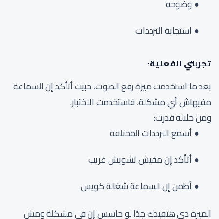
وضوحه
استجابة الترددات
تجربتي الفعلية:
بعد ما استخدمت ميزة رفع الصوت، حبيت أتأكد إن السماعة
مفيهاش أي مشكلة، فاستخدمت الاختبار.
ومن خلاله قدرت:
أسمع الترددات المختلفة
أتأكد إن مفيش تشويش غريب
أطمن إن السماعة شغالة كويس
الميزة دي هتفيدك جدًا لو حاسس إن في مشكلة ومش