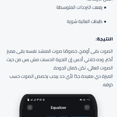
رفعت الترددات المتوسطة
ظبطت العالية شوية
النتيجة:
الصوت بقى أوضح، خصوصًا صوت المنشد نفسه بقى مميز
أكتر، وده خلاني أحس إن التجربة اتحسنت مش بس من حيث
الصوت العالي، لكن كمان الجودة.
الميزة دي مفيدة جدًا لأي حد بيحب يخصص الصوت حسب
ذوقه.