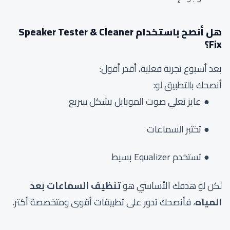
هل أنصح باستخدام
Speaker Tester & Cleaner
Fix
؟
بعد أسبوع تجربة فعلية، أقدر أقول:
أنصحك بالتطبيق لو:
عايز تعلي صوت الموبايل بشكل سريع
تختبر السماعات
تستخدم Equalizer بسيط
لكن لو هدفك الأساسي هو
تنظيف السماعات بعد
المياه
، فأنصحك تدور على تطبيقات أقوى ومتخصصة أكتر.