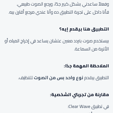
وفعلاً ساعدني بشكل كبير جدًا، ورجع الصوت طبيعي.
فأنا داخل على تجربة التطبيق ده وأنا عندي مرجع أقارن بيه.
التطبيق هنا بيقدم إيه؟
بيستخدم صوت بتردد معين علشان يساعد في إخراج المياه أو
الأتربة من السماعة.
الملاحظة المهمة جدًا:
التطبيق بيقدم
نوع واحد بس من الصوت
للتنظيف.
مقارنة من تجربتي الشخصية:
في تطبيق Clear Wave: