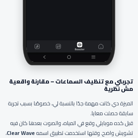
تجربتي مع تنظيف السماعات – مقارنة واقعية
مش نظرية
الميزة دي كانت مهمة جدًا بالنسبة لي، خصوصًا بسبب تجربة
سابقة حصلت معايا.
قبل كده موبايلي وقع في المياه، والصوت بعدها كان فيه
تشويش واضح. وقتها استخدمت تطبيق اسمه
Clear Wave
،