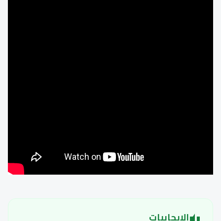
الإيجابيات