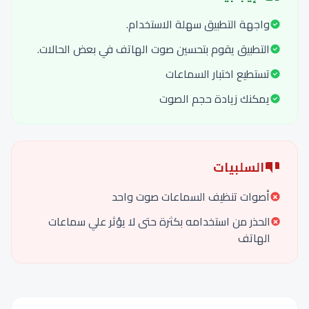
واجهة التطبيق سهلة الاستخدام.
التطبيق يقوم بتحسين صوت الهاتف في بعض الحالات.
تستطيع اختبار السماعات
يمكنك زيادة حجم الصوت
السلبيات
أصوات تنظيف السماعات صوت واحد
الحذر من استخدامه بكثرة حتى لا يؤثر علي سماعات
الهاتف