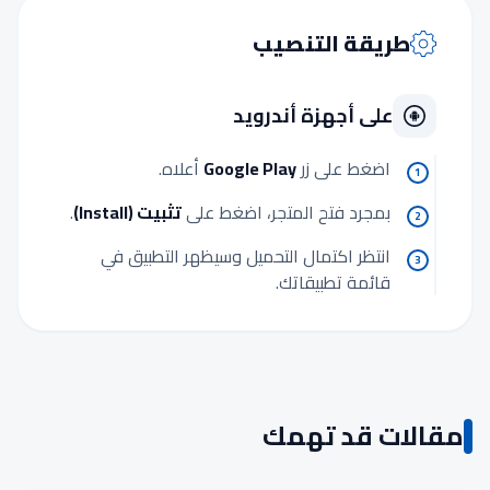
طريقة التنصيب
على أجهزة أندرويد
اضغط على زر
Google Play
أعلاه.
1
بمجرد فتح المتجر، اضغط على
تثبيت (Install)
.
2
انتظر اكتمال التحميل وسيظهر التطبيق في
3
قائمة تطبيقاتك.
مقالات قد تهمك