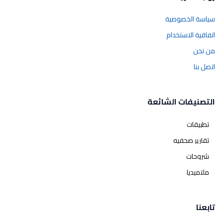
سياسة الخصوصية
اتفاقية الاستخدام
من نحن
اتصل بنا
التصنيفات الشائعة
تطبيقات
تقارير صحفيه
شروحات
ملتميديا
تابعنا