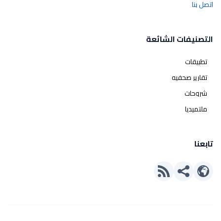
اتصل بنا
التصنيفات الشائعة
تطبيقات
تقارير صحفيه
شروحات
ملتميديا
تابعنا