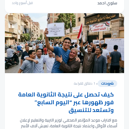
سلوي احمد
قبل أسبوع واحد
شروحات
• 1 دقائق للقراءة
كيف تحصل على نتيجة الثانوية العامة
فور ظهورها عبر “اليوم السابع”
وتستعد للتنسيق
مع اقتراب موعد المؤتمر الصحفي لوزير التربية والتعليم لإعلان
أسماء الأوائل واعتماد نتيجة الثانوية العامة، تعيش آلاف الأسر