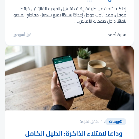
إذا كنت تبحث عن طريقة إيقاف تشغيل الفيديو تلقائيًا في خرائط
قوقل، فقد أتاحت جوجل إعدادًا بسيطًا يمنع تشغيل مقاطع الفيديو
تلقائيًا داخل صفحات الأماكن.…
سارة أحمد
قبل أسبوعين
شروحات
• 1 دقائق للقراءة
وداعاً لامتلاء الذاكرة: الدليل الكامل