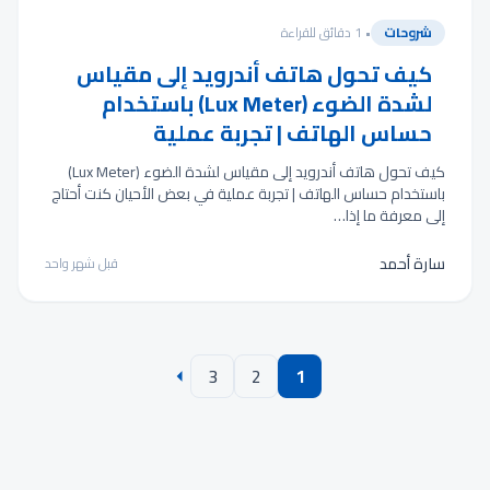
شروحات
• 1 دقائق للقراءة
كيف تحول هاتف أندرويد إلى مقياس
لشدة الضوء (Lux Meter) باستخدام
حساس الهاتف | تجربة عملية
كيف تحول هاتف أندرويد إلى مقياس لشدة الضوء (Lux Meter)
باستخدام حساس الهاتف | تجربة عملية في بعض الأحيان كنت أحتاج
إلى معرفة ما إذا…
سارة أحمد
قبل شهر واحد
3
2
1